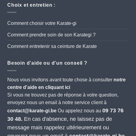
Choix et entretien :
Comment choisir votre Karate-gi
Comment prendre soin de son Karategi ?
Comment entretenir sa ceinture de Karate
Besoin d’aide ou d’un conseil ?
Nous vous invitons avant toute chose à consulter
notre
centre d'aide en cliquant ici
Si vous ne trouvez pas de réponse à votre question,
envoyez nous un email à notre service client à
09 73 76
contact@karate-gi.be
Ou appelez nous au
30 48.
En cas d'absence, ne laissez pas de
message mais rappelez ultérieurement ou
envoyez nous un email à
contact@karate-gi.be