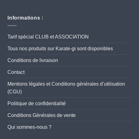
Informations :
Tarif spécial CLUB et ASSOCIATION
Tous nos produits sur Karate-gi sont disponibles
Conditions de livraison
Contact
Mentions légales et Conditions générales d’utilisation
(CGU)
Politique de confidentialité
Conditions Générales de vente
Qui sommes-nous ?