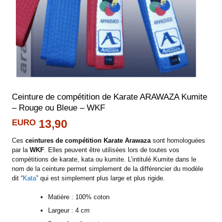
Ceinture de compétition de Karate ARAWAZA Kumite
– Rouge ou Bleue – WKF
EURO
13,90
Ces
ceintures de compétition Karate Arawaza
sont homologuées
par la
WKF
. Elles peuvent être utilisées lors de toutes vos
compétitions de karate, kata ou kumite. L’intitulé Kumite dans le
nom de la ceinture permet simplement de la différencier du modèle
dit “
Kata
” qui est simplement plus large et plus rigide.
Matière : 100% coton
Largeur : 4 cm