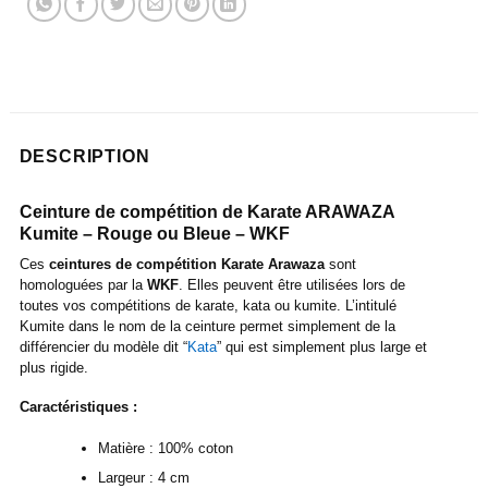
DESCRIPTION
Ceinture de compétition de Karate ARAWAZA
Kumite – Rouge ou Bleue – WKF
Ces
ceintures de compétition Karate Arawaza
sont
homologuées par la
WKF
. Elles peuvent être utilisées lors de
toutes vos compétitions de karate, kata ou kumite. L’intitulé
Kumite dans le nom de la ceinture permet simplement de la
différencier du modèle dit “
Kata
” qui est simplement plus large et
plus rigide.
Caractéristiques :
Matière : 100% coton
Largeur : 4 cm