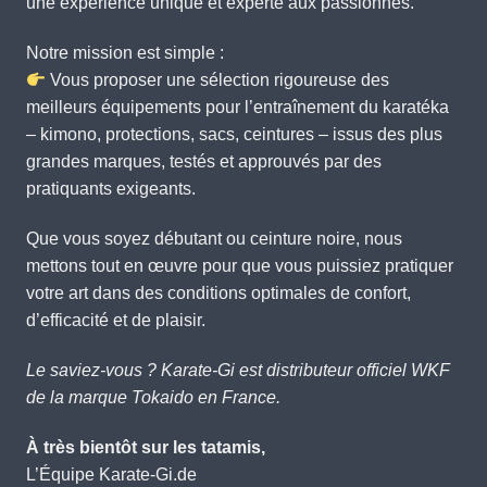
une expérience unique et experte aux passionnés.
Notre mission est simple :
Vous proposer une sélection rigoureuse des
meilleurs équipements pour l’entraînement du karatéka
– kimono, protections, sacs, ceintures – issus des plus
grandes marques, testés et approuvés par des
pratiquants exigeants.
Que vous soyez débutant ou ceinture noire, nous
mettons tout en œuvre pour que vous puissiez pratiquer
votre art dans des conditions optimales de confort,
d’efficacité et de plaisir.
Le saviez-vous ? Karate-Gi est distributeur officiel WKF
de la marque Tokaido en France.
À très bientôt sur les tatamis,
L’Équipe Karate-Gi.de