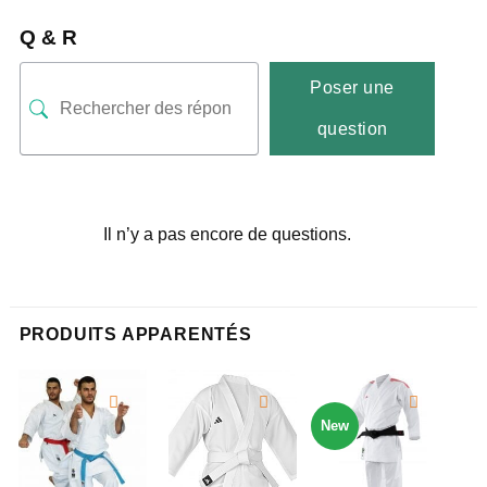
Q & R
Poser une
question
Il n’y a pas encore de questions.
PRODUITS APPARENTÉS
New