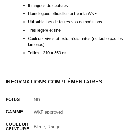
8 rangées de coutures
Homologuée officiellement par la WKF
Utilisable lors de toutes vos compétitions
Très légère et fine
Couleurs vives et extra résistantes (ne tache pas les
kimonos)
Tailles : 210 à 350 cm
INFORMATIONS COMPLÉMENTAIRES
POIDS
ND
GAMME
WKF approved
COULEUR
Bleue, Rouge
CEINTURE