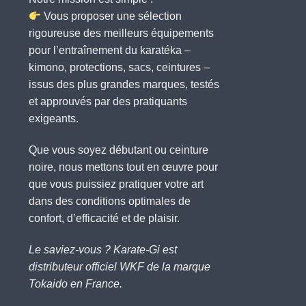
Vous proposer une sélection
rigoureuse des meilleurs équipements
pour l’entraînement du karatéka –
kimono, protections, sacs, ceintures –
issus des plus grandes marques, testés
et approuvés par des pratiquants
exigeants.
Que vous soyez débutant ou ceinture
noire, nous mettons tout en œuvre pour
que vous puissiez pratiquer votre art
dans des conditions optimales de
confort, d’efficacité et de plaisir.
Le saviez-vous ? Karate-Gi est
distributeur officiel WKF de la marque
Tokaido en France.