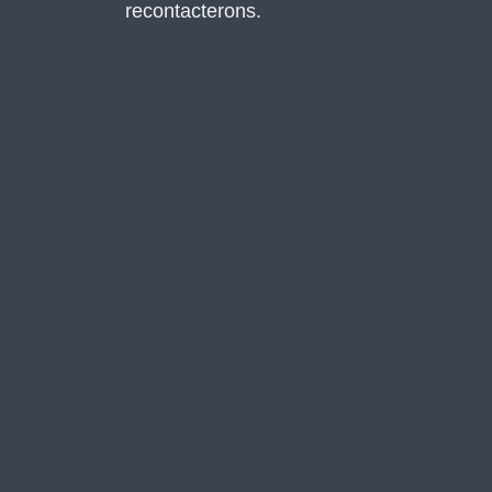
recontacterons.