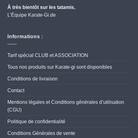
À très bientôt sur les tatamis,
L’Équipe Karate-Gi.de
Informations :
Tarif spécial CLUB et ASSOCIATION
Tous nos produits sur Karate-gi sont disponibles
Conditions de livraison
Contact
Mentions légales et Conditions générales d’utilisation
(CGU)
Politique de confidentialité
Conditions Générales de vente