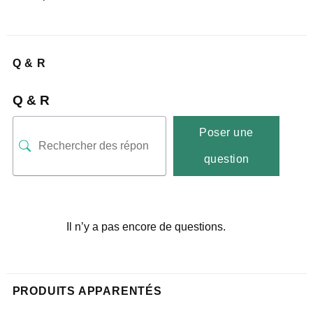
Q & R
Q & R
Poser une
question
Il n’y a pas encore de questions.
PRODUITS APPARENTÉS