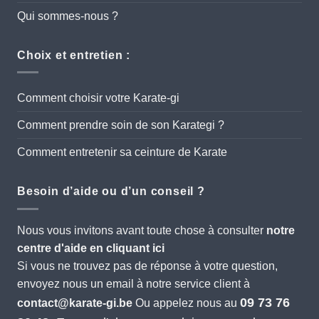
Qui sommes-nous ?
Choix et entretien :
Comment choisir votre Karate-gi
Comment prendre soin de son Karategi ?
Comment entretenir sa ceinture de Karate
Besoin d’aide ou d’un conseil ?
Nous vous invitons avant toute chose à consulter
notre
centre d'aide en cliquant ici
Si vous ne trouvez pas de réponse à votre question,
envoyez nous un email à notre service client à
09 73 76
contact@karate-gi.be
Ou appelez nous au