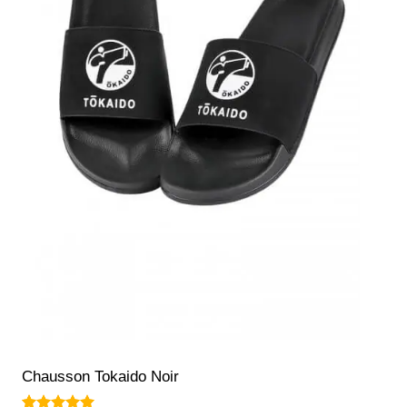
Chausson Tokaido Noir