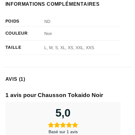
INFORMATIONS COMPLÉMENTAIRES
POIDS
ND
COULEUR
Noir
TAILLE
L, M, S, XL, XS, XXL, XXS
AVIS (1)
1 avis pour
Chausson Tokaido Noir
5,0
Basé sur 1 avis